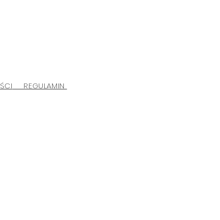
ŚCI
REGULAMIN